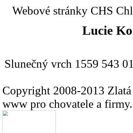
Webové stránky CHS Chlu
Lucie Ko
Slunečný vrch 1559 543 01
Copyright 2008-2013 Zlatá
www pro chovatele a firmy.